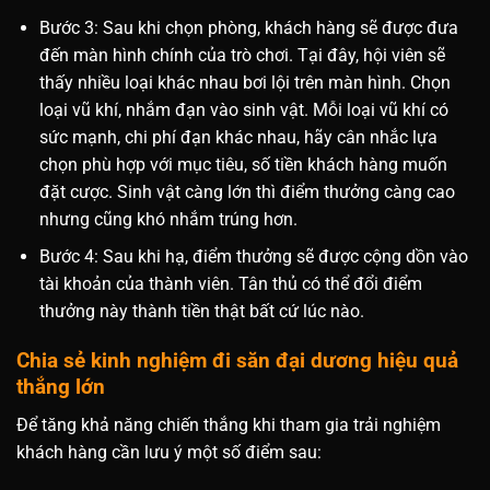
Bước 3: Sau khi chọn phòng, khách hàng sẽ được đưa
đến màn hình chính của trò chơi. Tại đây, hội viên sẽ
thấy nhiều loại khác nhau bơi lội trên màn hình. Chọn
loại vũ khí, nhắm đạn vào sinh vật. Mỗi loại vũ khí có
sức mạnh, chi phí đạn khác nhau, hãy cân nhắc lựa
chọn phù hợp với mục tiêu, số tiền khách hàng muốn
đặt cược. Sinh vật càng lớn thì điểm thưởng càng cao
nhưng cũng khó nhắm trúng hơn.
Bước 4: Sau khi hạ, điểm thưởng sẽ được cộng dồn vào
tài khoản của thành viên. Tân thủ có thể đổi điểm
thưởng này thành tiền thật bất cứ lúc nào.
Chia sẻ kinh nghiệm đi săn đại dương hiệu quả
thắng lớn
Để tăng khả năng chiến thắng khi tham gia trải nghiệm
khách hàng cần lưu ý một số điểm sau: