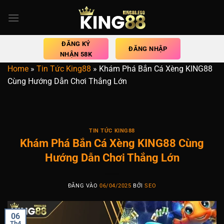
Bỏ
qua
nội
dung
ĐĂNG KÝ
ĐĂNG NHẬP
NHẬN 58K
Home
»
Tin Tức King88
»
Khám Phá Bắn Cá Xèng KING88
Cùng Hướng Dẫn Chơi Thắng Lớn
TIN TỨC KING88
Khám Phá Bắn Cá Xèng KING88 Cùng
Hướng Dẫn Chơi Thắng Lớn
ĐĂNG VÀO
06/04/2025
BỞI
SEO
06
Th4