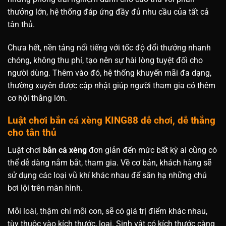
thưởng lớn, hệ thống đáp ứng đầy đủ nhu cầu của tất cả
tân thủ.
Chưa hết, nền tảng nổi tiếng với tốc độ đổi thưởng nhanh
chóng, không thu phí, tạo nên sự hài lòng tuyệt đối cho
người dùng. Thêm vào đó, hệ thống khuyến mãi đa dạng,
thường xuyên được cập nhật giúp người tham gia có thêm
cơ hội thắng lớn.
Luật chơi bắn cá xèng KING88 dễ chơi, dễ thắng
cho tân thủ
Luật chơi
bắn cá xèng
đơn giản đến mức bất kỳ ai cũng có
thể dễ dàng nắm bắt, tham gia. Về cơ bản, khách hàng sẽ
sử dụng các loại vũ khí khác nhau để săn hạ những chú
bơi lội trên màn hình.
Mỗi loài, thậm chí mỗi con, sẽ có giá trị điểm khác nhau,
tùy thuộc vào kích thước, loại. Sinh vật có kích thước càng