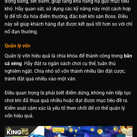
đóng băng, sét đánh, giúp tăng khả năng hạ gục mục tiêu
khó. Hãy quan sát, sử dụng các kỹ năng này một cách hợp
lý để tối đa hóa điểm thưởng, đặc biệt khi săn Boss. Điều
này sẽ giúp khách hàng đạt được kết quả tốt hơn so với chỉ
nổ đạn thường.
Quản lý vốn
Quản lý vốn hiệu quả là chìa khóa để thành công trong
bắn
cá xèng
. Hãy đặt ra ngân sách chơi cụ thể, tuân thủ
nghiêm ngặt. Chia nhỏ số vốn thành nhiều lần đặt cược,
tránh đặt quá nhiều vào một ván.
Điều quan trọng là phải biết điểm dừng, không nên tiếp tục
chơi khi đã thua quá nhiều hoặc đạt được mục tiêu đề ra.
Kiểm soát cảm xúc là yếu tố then chốt để có thể quản lý
vốn hiệu quả.