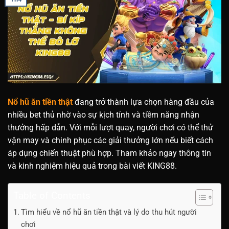
Nổ hũ ăn tiền thật
đang trở thành lựa chọn hàng đầu của
nhiều bet thủ nhờ vào sự kịch tính và tiềm năng nhận
thưởng hấp dẫn. Với mỗi lượt quay, người chơi có thể thử
vận may và chinh phục các giải thưởng lớn nếu biết cách
áp dụng chiến thuật phù hợp. Tham khảo ngay thông tin
và kinh nghiệm hiệu quả trong bài viết KING88.
Table of Contents
Tìm hiểu về nổ hũ ăn tiền thật và lý do thu hút người
chơi