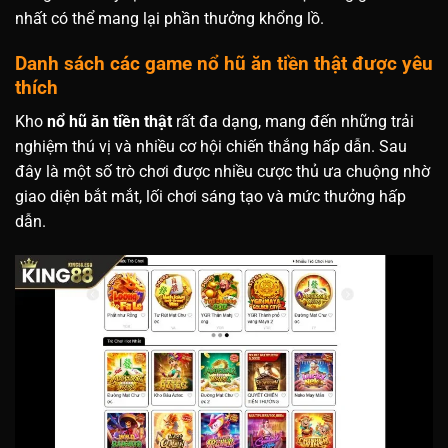
nhất có thể mang lại phần thưởng khổng lồ.
Danh sách các game nổ hũ ăn tiền thật được yêu
thích
Kho
nổ hũ ăn tiền thật
rất đa dạng, mang đến những trải
nghiệm thú vị và nhiều cơ hội chiến thắng hấp dẫn. Sau
đây là một số trò chơi được nhiều cược thủ ưa chuộng nhờ
giao diện bắt mắt, lối chơi sáng tạo và mức thưởng hấp
dẫn.