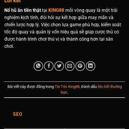
Lời kết
Nổ hũ ăn tiền thật
tại
KING88
mỗi vòng quay là một trải
nghiệm kịch tính, đòi hỏi sự kết hợp giữa may mắn và
chiến lược hợp lý. Việc chọn lựa game phù hợp, kiểm soát
tốc độ quay và quản lý vốn hiệu quả sẽ giúp cược thủ có
được hành trình chơi thú vị và thành công hơn tại sân
chơi.
Bài viết này được đăng trong
Tin Tức King88
. Đánh dấu
liên kết thường
trực
.
SEO