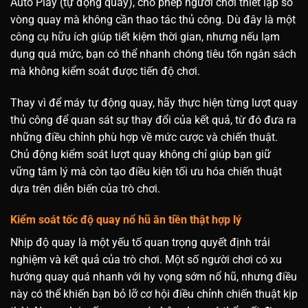
Auto Play (tự động quay), cho phép người chơi thiết lập số
vòng quay mà không cần thao tác thủ công. Dù đây là một
công cụ hữu ích giúp tiết kiệm thời gian, nhưng nếu lạm
dụng quá mức, bạn có thể nhanh chóng tiêu tốn ngân sách
mà không kiểm soát được tiến độ chơi.
Thay vì để máy tự động quay, hãy thực hiện từng lượt quay
thủ công để quan sát sự thay đổi của kết quả, từ đó đưa ra
những điều chỉnh phù hợp về mức cược và chiến thuật.
Chủ động kiểm soát lượt quay không chỉ giúp bạn giữ
vững tâm lý mà còn tạo điều kiện tối ưu hóa chiến thuật
dựa trên diễn biến của trò chơi.
Kiểm soát tốc độ quay nổ hũ ăn tiền thật hợp lý
Nhịp độ quay là một yếu tố quan trọng quyết định trải
nghiệm và kết quả của trò chơi. Một số người chơi có xu
hướng quay quá nhanh với hy vọng sớm nổ hũ, nhưng điều
này có thể khiến bạn bỏ lỡ cơ hội điều chỉnh chiến thuật kịp