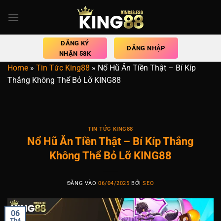
Bỏ
qua
nội
dung
ĐĂNG KÝ
ĐĂNG NHẬP
NHẬN 58K
Home
»
Tin Tức King88
»
Nổ Hũ Ăn Tiền Thật – Bí Kíp
Thắng Không Thể Bỏ Lỡ KING88
TIN TỨC KING88
Nổ Hũ Ăn Tiền Thật – Bí Kíp Thắng
Không Thể Bỏ Lỡ KING88
ĐĂNG VÀO
06/04/2025
BỞI
SEO
06
Th4