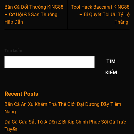
Bắn Cá Đổi Thưởng KING88
Tool Hack Baccarat KING88
– Cơ Hội Để Săn Thưởng
– Bí Quyết Tối Ưu Tỷ Lệ
Hấp Dẫn
Thắng
Tìm kiếm
TÌM
KIẾM
Recent Posts
Bắn Cá Ăn Xu Khám Phá Thế Giới Đại Dương Đầy Tiềm
Năng
Đá Gà Cựa Sắt Từ A Đến Z Bí Kíp Chinh Phục Sới Gà Trực
Tuyến